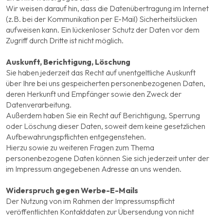
Wir weisen darauf hin, dass die Datenübertragung im Internet
(z.B. bei der Kommunikation per E-Mail) Sicherheitslücken
aufweisen kann. Ein lückenloser Schutz der Daten vor dem
Zugriff durch Dritte ist nicht möglich.
Auskunft, Berichtigung, Löschung
Sie haben jederzeit das Recht auf unentgeltliche Auskunft
über Ihre bei uns gespeicherten personenbezogenen Daten,
deren Herkunft und Empfänger sowie den Zweck der
Datenverarbeitung.
Außerdem haben Sie ein Recht auf Berichtigung, Sperrung
oder Löschung dieser Daten, soweit dem keine gesetzlichen
Aufbewahrungspflichten entgegenstehen.
Hierzu sowie zu weiteren Fragen zum Thema
personenbezogene Daten können Sie sich jederzeit unter der
im Impressum angegebenen Adresse an uns wenden.
Widerspruch gegen Werbe-E-Mails
Der Nutzung von im Rahmen der Impressumspflicht
veröffentlichten Kontaktdaten zur Übersendung von nicht