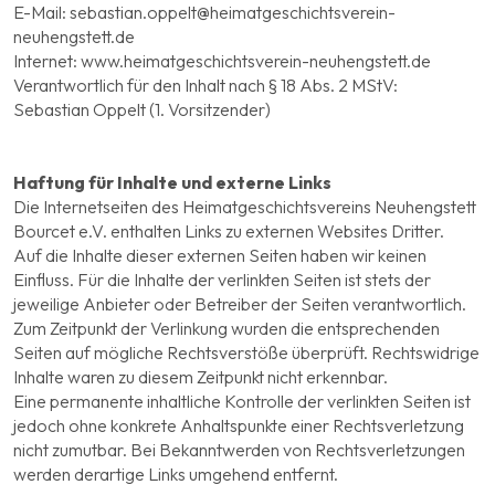
E-Mail: sebastian.oppelt@heimatgeschichtsverein-
neuhengstett.de
Internet: www.heimatgeschichtsverein-neuhengstett.de
Verantwortlich für den Inhalt nach § 18 Abs. 2 MStV:
Sebastian Oppelt (1. Vorsitzender)
Haftung für Inhalte und externe Links
Die Internetseiten des Heimatgeschichtsvereins Neuhengstett
Bourcet e.V. enthalten Links zu externen Websites Dritter.
Auf die Inhalte dieser externen Seiten haben wir keinen
Einfluss. Für die Inhalte der verlinkten Seiten ist stets der
jeweilige Anbieter oder Betreiber der Seiten verantwortlich.
Zum Zeitpunkt der Verlinkung wurden die entsprechenden
Seiten auf mögliche Rechtsverstöße überprüft. Rechtswidrige
Inhalte waren zu diesem Zeitpunkt nicht erkennbar.
Eine permanente inhaltliche Kontrolle der verlinkten Seiten ist
jedoch ohne konkrete Anhaltspunkte einer Rechtsverletzung
nicht zumutbar. Bei Bekanntwerden von Rechtsverletzungen
werden derartige Links umgehend entfernt.