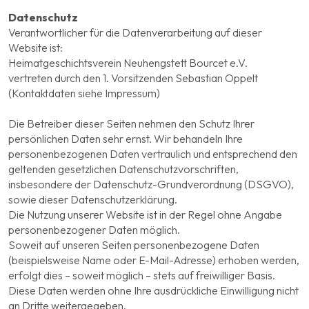
Datenschutz
Verantwortlicher für die Datenverarbeitung auf dieser
Website ist:
Heimatgeschichtsverein Neuhengstett Bourcet e.V.
vertreten durch den 1. Vorsitzenden Sebastian Oppelt
(Kontaktdaten siehe Impressum)
Die Betreiber dieser Seiten nehmen den Schutz Ihrer
persönlichen Daten sehr ernst. Wir behandeln Ihre
personenbezogenen Daten vertraulich und entsprechend den
geltenden gesetzlichen Datenschutzvorschriften,
insbesondere der Datenschutz-Grundverordnung (DSGVO),
sowie dieser Datenschutzerklärung.
Die Nutzung unserer Website ist in der Regel ohne Angabe
personenbezogener Daten möglich.
Soweit auf unseren Seiten personenbezogene Daten
(beispielsweise Name oder E-Mail-Adresse) erhoben werden,
erfolgt dies – soweit möglich – stets auf freiwilliger Basis.
Diese Daten werden ohne Ihre ausdrückliche Einwilligung nicht
an Dritte weitergegeben.