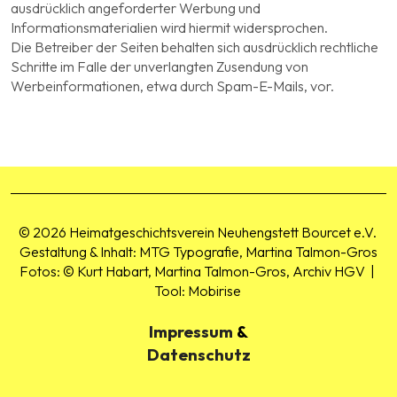
ausdrücklich angeforderter Werbung und
Informationsmaterialien wird hiermit widersprochen.
Die Betreiber der Seiten behalten sich ausdrücklich rechtliche
Schritte im Falle der unverlangten Zusendung von
Werbeinformationen, etwa durch Spam-E-Mails, vor.
© 2026 Heimatgeschichtsverein Neuhengstett Bourcet e.V.
Gestaltung & Inhalt: MTG Typografie, Martina Talmon-Gros
Fotos: © Kurt Habart, Martina Talmon-Gros, Archiv HGV |
Tool: Mobirise
Impressum
&
Datenschutz