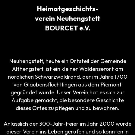
Heimatgeschichts-
verein Neuhengstett
BOURCET e.V.
Neuhengstett, heute ein Ortsteil der Gemeinde
Althengstett, ist ein kleiner Waldenserort am
nördlichen Schwarzwaldrand, der im Jahre 1700
von Glaubensflüchtlingen aus dem Piemont
gegründet wurde. Unser Verein hat es sich zur
Aufgabe gemacht, die besondere Geschichte
dieses Ortes zu pflegen und zu bewahren.
Anlässlich der 300-Jahr-Feier im Jahr 2000 wurde
dieser Verein ins Leben gerufen und so konnten in