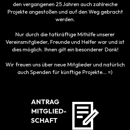
den vergangenen 25 Jahren auch zahlreiche
Projekte angestoßen und auf den Weg gebracht
werden.
Nur durch die tatkräftige Mithilfe unserer
Vereinsmitglieder, Freunde und Helfer war und ist
dies möglich. Ihnen gilt ein besonderer Dank!
Wir freuen uns über neue Mitglieder und natürlich
auch Spenden für künftige Projekte... =)
ANTRAG
MITGLIED-
SCHAFT