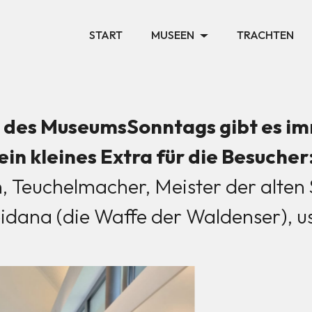
START
MUSEEN
TRACHTEN
des MuseumsSonntags gibt es i
ein kleines Extra für die Besucher
, Teuchelmacher, Meister der alten 
idana (die Waffe der Waldenser), u